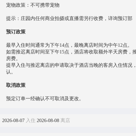
宠物政策：不可携带宠物
提示：庄园内任何商业拍摄或直播需另行收费，详询预订部
预订政策
最早入住时间通常为下午14点，最晚离店时间为中午12点。
如需推迟离店时间至下午15点，酒店将收取额外半天房费，
房费。
提早入住与推迟离店的申请取决于酒店当晚的客房入住情况
认。
取消政策
预定订单一经确认不可取消及更改。
2026-08-07
入住
2026-08-08
离店